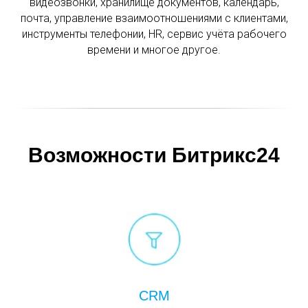
видеозвонки, хранилище документов, календарь,
почта, управление взаимоотношениями с клиентами,
инструменты телефонии, HR, сервис учёта рабочего
времени и многое другое.
Возможности Битрикс24
CRM