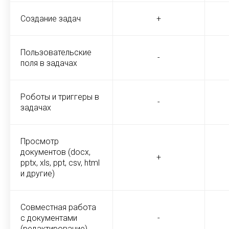
Создание задач
+
Пользовательские
-
поля в задачах
Роботы и триггеры в
-
задачах
Просмотр
документов (docx,
+
pptx, xls, ppt, csv, html
и другие)
Совместная работа
с документами
-
(редактирование)