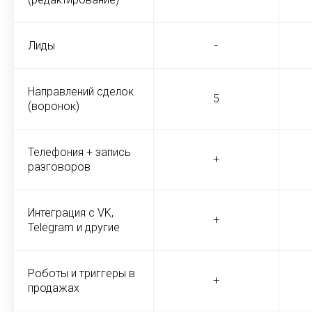
Лиды
-
Направлений сделок
5
(воронок)
Телефония + запись
+
разговоров
Интеграция с VK,
+
Telegram и другие
Роботы и триггеры в
+
продажах