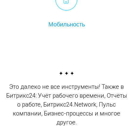
Мобильность
Это далеко не все инструменты! Также в
Битрикс24: Учёт рабочего времени, Отчёты
о работе, Битрикс24.Network, Пульс
компании, Бизнес-процессы и многое
другое.