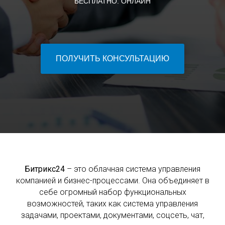
БЕСПЛАТНО. ОНЛАЙН
ПОЛУЧИТЬ КОНСУЛЬТАЦИЮ
Битрикс24
– это облачная система управления
компанией и бизнес-процессами. Она объединяет в
себе огромный набор функциональных
возможностей, таких как система управления
задачами, проектами, документами, соцсеть, чат,