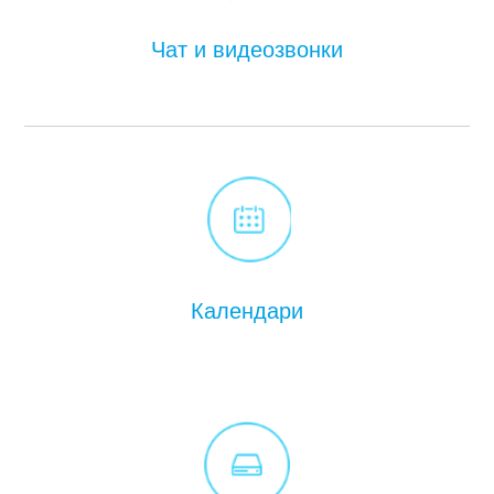
Чат и видеозвонки
Календари