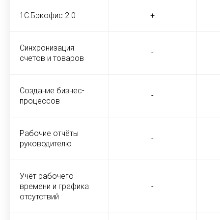
1С:Бэкофис 2.0
+
Синхронизация
-
счетов и товаров
Создание бизнес-
-
процессов
Рабочие отчёты
-
руководителю
Учёт рабочего
времени и графика
-
отсутствий