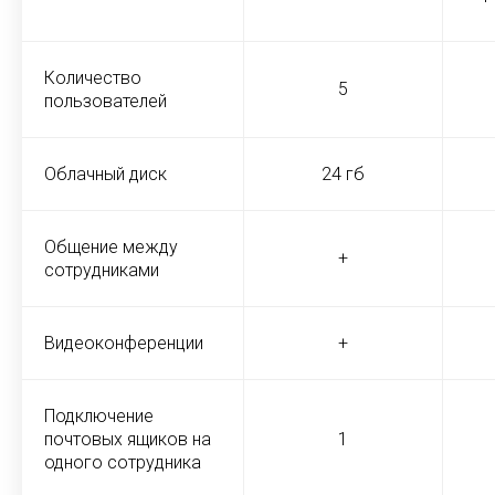
Количество
5
пользователей
Облачный диск
24 гб
Общение между
+
сотрудниками
Видеоконференции
+
Подключение
почтовых ящиков на
1
одного сотрудника