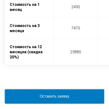
Стоимость на 1
2490
месяц
Стоимость на 3
7470
месяца
Стоимость на 12
месяцев (скидка
23880
20%
)
Оставить заявку