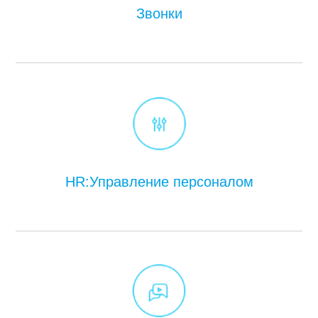
Звонки
HR:Управление персоналом