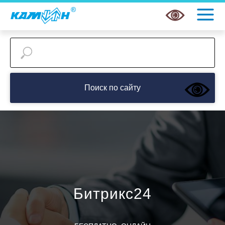
Поиск по сайту
Битрикс24