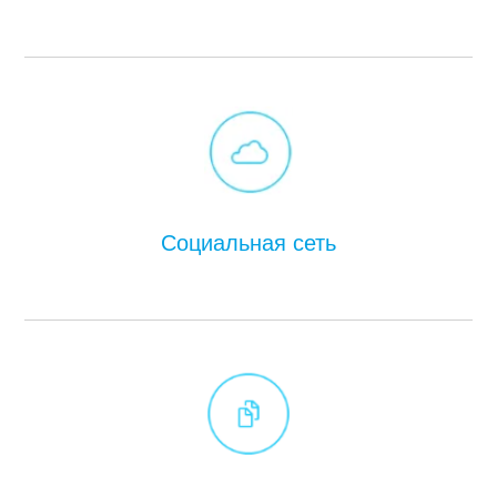
Социальная сеть