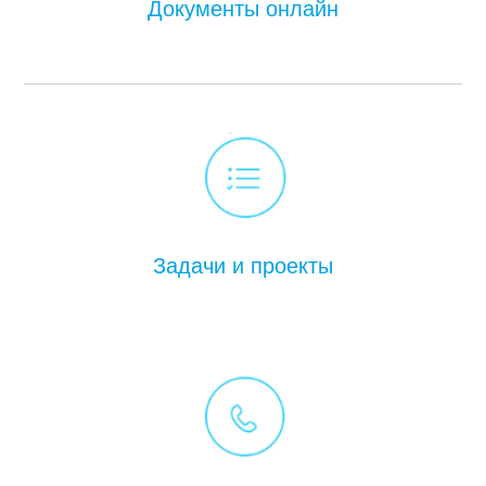
Документы онлайн
Задачи и проекты