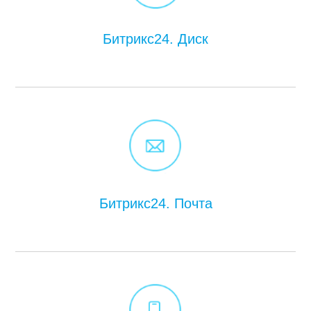
Битрикс24. Диск
Битрикс24. Почта