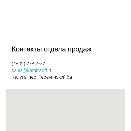
Контакты отдела продаж
(4842) 27-97-22
sales@kaminsoft.ru
Калуга, пер. Теренинский 6а