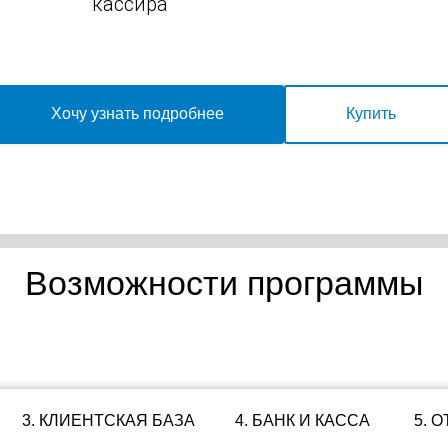
кассира
Хочу узнать подробнее
Купить
Возможности программы
3. КЛИЕНТСКАЯ БАЗА
4. БАНК И КАССА
5. 