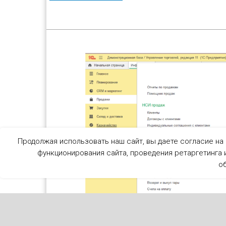
Продолжая использовать наш сайт, вы даете согласие на
функционирования сайта, проведения ретаргетинга и
о