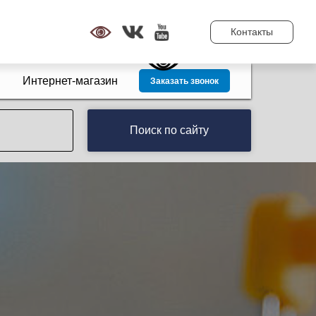
Контакты
Интернет-магазин
Заказать звонок
Поиск по сайту