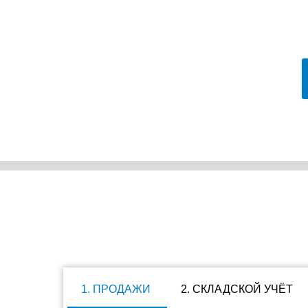
1. ПРОДАЖИ
2. СКЛАДСКОЙ УЧЁТ