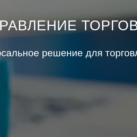
ПРАВЛЕНИЕ ТОРГОВ
сальное решение для торгов