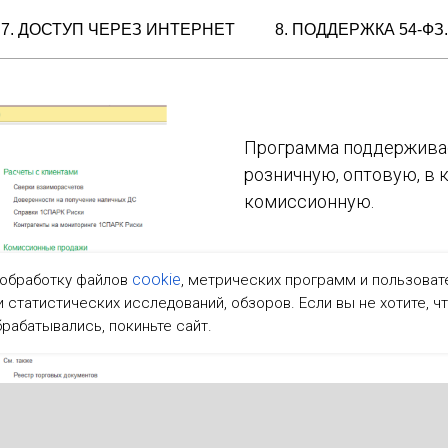
7. ДОСТУП ЧЕРЕЗ ИНТЕРНЕТ
8. ПОДДЕРЖКА 54-ФЗ.
Программа поддерживае
розничную, оптовую, в 
комиссионную.
cookie
 обработку файлов
, метрических программ и пользоват
 статистических исследований, обзоров. Если вы не хотите, 
брабатывались, покиньте сайт.