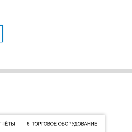
ОТЧЁТЫ
6. ТОРГОВОЕ ОБОРУДОВАНИЕ