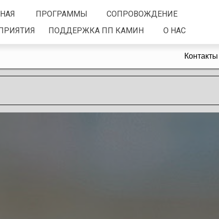
ВНАЯ
ПРОГРАММЫ
СОПРОВОЖДЕНИЕ
ПРИЯТИЯ
ПОДДЕРЖКА ПП КАМИН
О НАС
Контакты